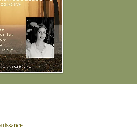
puissance.