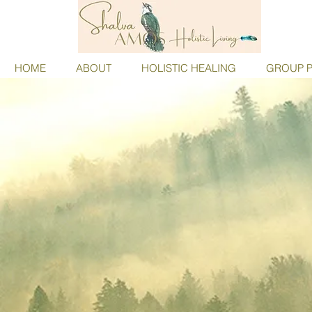
HOME
ABOUT
HOLISTIC HEALING
GROUP P