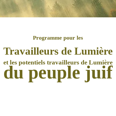
Programme
pour les
Travailleurs
de Lumière
et les potentiels travailleurs de Lumière
du peuple juif